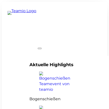
Teamevents
Aktuelle Highlights
Bogenschießen