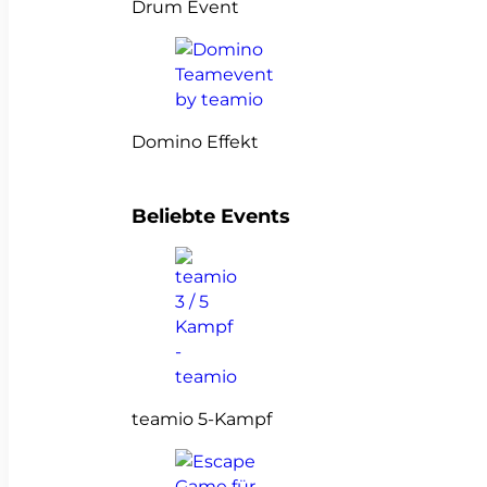
Drum Event
Domino Effekt
Beliebte Events
teamio 5-Kampf