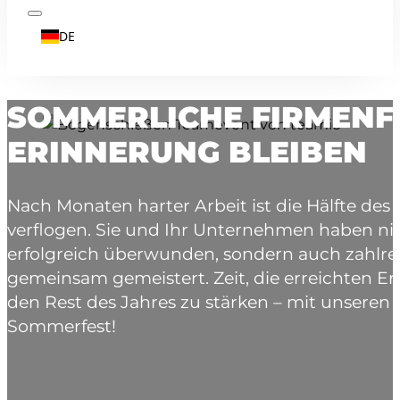
DE
SOMMERLICHE FIRMENFE
ERINNERUNG BLEIBEN
Nach Monaten harter Arbeit ist die Hälfte des
verflogen. Sie und Ihr Unternehmen haben nic
erfolgreich überwunden, sondern auch zahlr
gemeinsam gemeistert. Zeit, die erreichten Erf
den Rest des Jahres zu stärken – mit unseren 
Sommerfest!