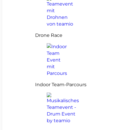
Drone Race
Indoor Team-Parcours