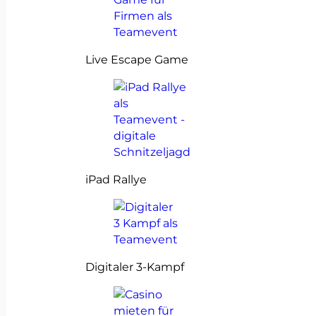
Live Escape Game
iPad Rallye
Digitaler 3-Kampf