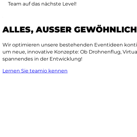
Team auf das nächste Level!
ALLES, AUSSER GEWÖHNLICH 
Wir optimieren unsere bestehenden Eventideen kontinu
um neue, innovative Konzepte: Ob Drohnenflug, Virtual
spannendes in der Entwicklung!
Lernen Sie teamio kennen