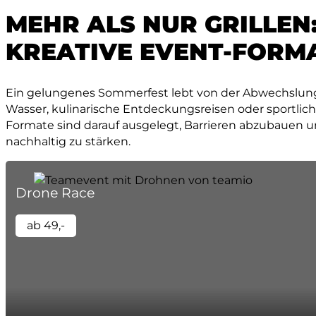
MEHR ALS NUR GRILLEN
KREATIVE EVENT-FORMA
Ein gelungenes Sommerfest lebt von der Abwechslun
Wasser, kulinarische Entdeckungsreisen oder sportlic
Formate sind darauf ausgelegt, Barrieren abzubauen 
nachhaltig zu stärken.
Drone Race
ab 49,-