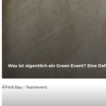
Was ist eigentlich ein Green Event? Eine Def