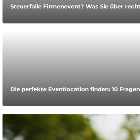
Steuerfalle Firmenevent? Was Sie über rec
Die perfekte Eventlocation finden: 10 Fragen