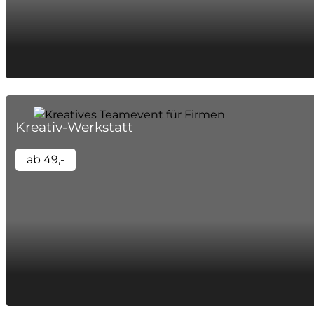
Kreativ-Werkstatt
ab 49,-