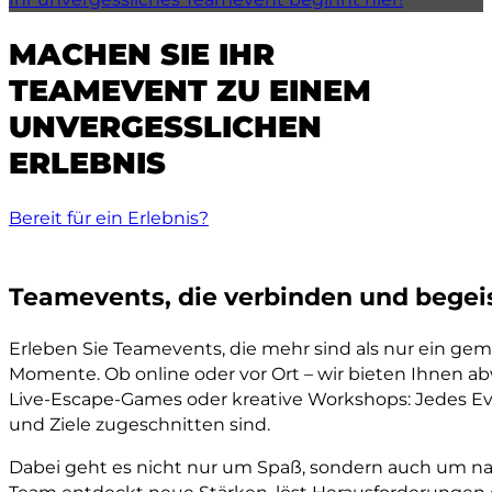
MACHEN SIE IHR
TEAMEVENT ZU EINEM
UNVERGESSLICHEN
ERLEBNIS
Bereit für ein Erlebnis?
Teamevents, die verbinden und begei
Erleben Sie Teamevents, die mehr sind als nur ein g
Momente. Ob online oder vor Ort – wir bieten Ihnen a
Live-Escape-Games oder kreative Workshops: Jedes Ev
und Ziele zugeschnitten sind.
Dabei geht es nicht nur um Spaß, sondern auch um n