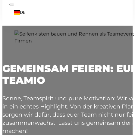
DE
GEMEINSAM FEIERN: EU
TEAMIO
Sonne, Teamspirit und pure Motivation: Wir 
in ein echtes Highlight. Von der kreativen Pl
sorgen wir dafür, dass euer Team nicht nur fei
zusammenwächst. Lasst uns gemeinsam den 
machen!