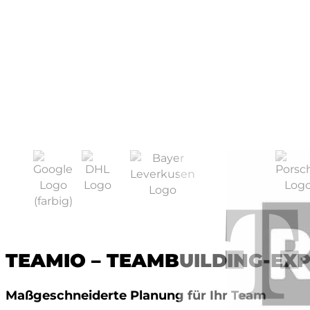
TEAMIO – TEAMBUILDING-EXPE
Maßgeschneiderte Planung für Ihr Team