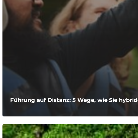
Führung auf Distanz: 5 Wege, wie Sie hybri