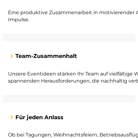
Eine produktive Zusammenarbeit in motivierender A
Impulse.
Team-Zusammenhalt
Unsere Eventideen stärken Ihr Team auf vielfältige 
spannenden Herausforderungen, die nachhaltig ver
Für jeden Anlass
Ob bei Tagungen, Weihnachtsfeiern, Betriebsausflüg