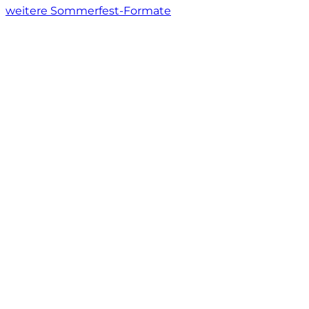
weitere Sommerfest-Formate