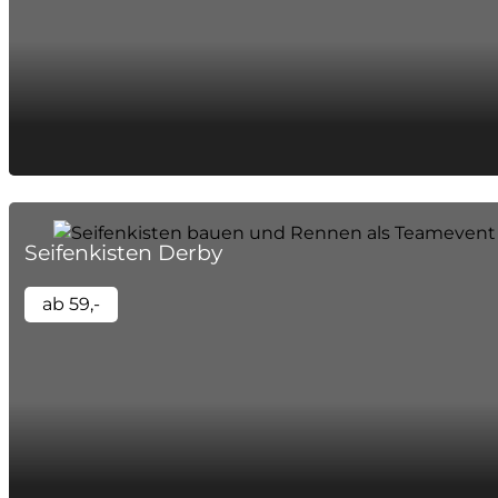
Seifenkisten Derby
ab 59,-