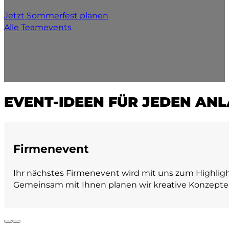
Jetzt Sommerfest planen
Alle Teamevents
EVENT-IDEEN FÜR JEDEN AN
Firmenevent
Ihr nächstes Firmenevent wird mit uns zum Highlight
Gemeinsam mit Ihnen planen wir kreative Konzepte a