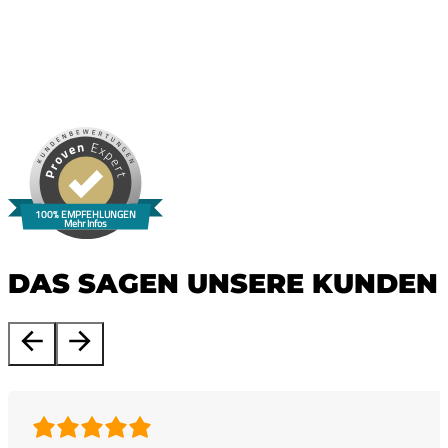
100% EMPFEHLUNGEN
Mehr Infos
DAS SAGEN UNSERE KUNDEN