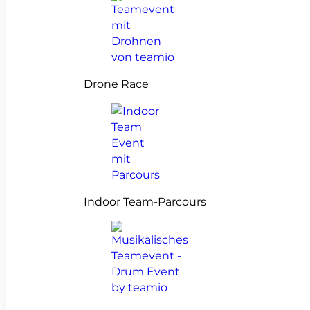
Drone Race
Indoor Team-Parcours