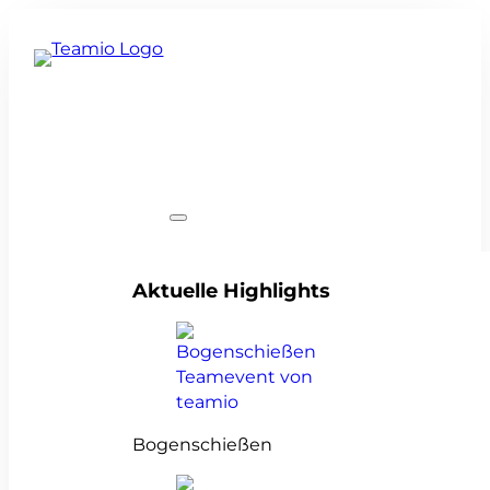
Teamevents
Aktuelle Highlights
Bogenschießen