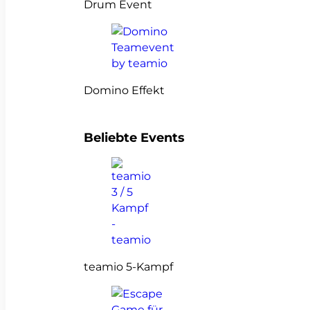
Drum Event
Domino Effekt
Beliebte Events
teamio 5-Kampf