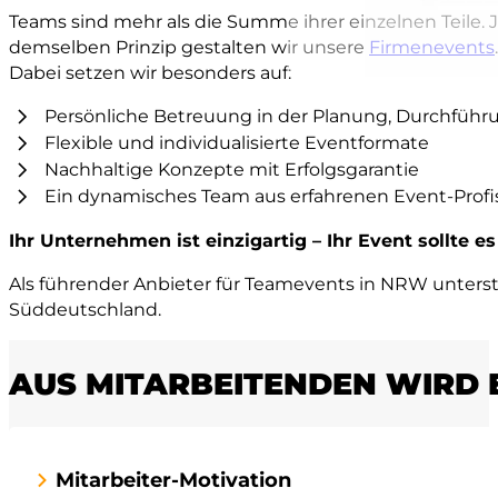
Teams sind mehr als die Summe ihrer einzelnen Teile. J
demselben Prinzip gestalten wir unsere
Firmenevents
Dabei setzen wir besonders auf:
Persönliche Betreuung in der Planung, Durchfüh
Flexible und individualisierte Eventformate
Nachhaltige Konzepte mit Erfolgsgarantie
Ein dynamisches Team aus erfahrenen Event-Profi
Ihr Unternehmen ist einzigartig – Ihr Event sollte es
Als führender Anbieter für Teamevents in NRW unter
Süddeutschland.
AUS MITARBEITENDEN WIRD E
Mitarbeiter-Motivation