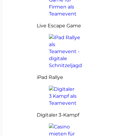
Live Escape Game
iPad Rallye
Digitaler 3-Kampf