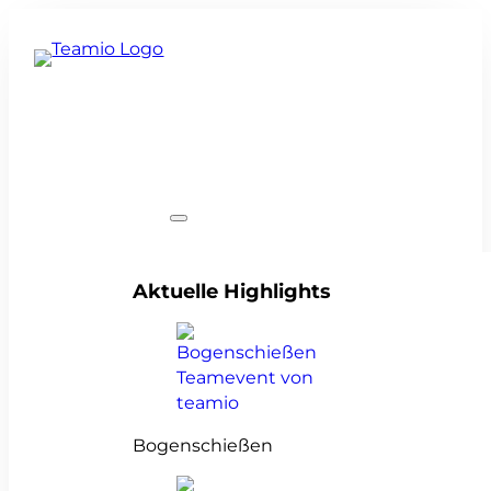
Teamevents
Aktuelle Highlights
Bogenschießen