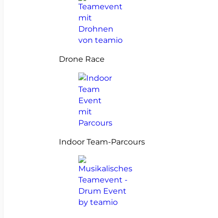
Drone Race
Indoor Team-Parcours