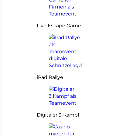
Live Escape Game
iPad Rallye
Digitaler 3-Kampf