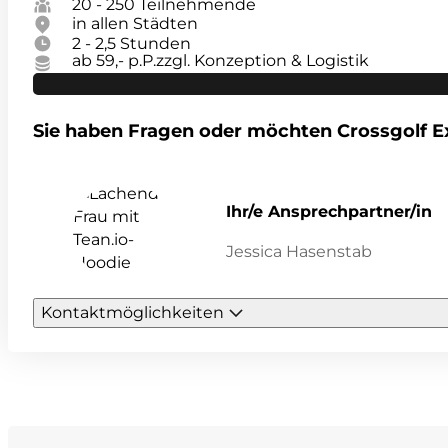
20 - 250 Teilnehmende
in allen Städten
2 - 2,5 Stunden
ab 59,- p.P.
zzgl. Konzeption & Logistik
Sie haben Fragen oder möchten Crossgolf 
Ihr/e Ansprechpartner/in
Jessica Hasenstab
Kontaktmöglichkeiten