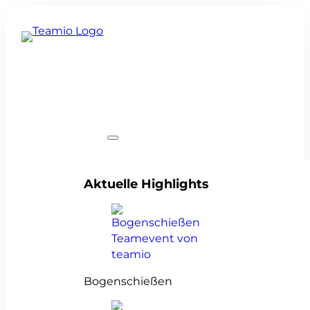
Teamevents
Aktuelle Highlights
Bogenschießen