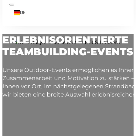
DE
ERLEBNISORIENTIERTE
TEAMBUILDING-EVENTS 
Unsere Outdoor-Events ermöglichen es Ihne
Zusammenarbeit und Motivation zu stärken – u
Ihnen vor Ort, im nächstgelegenen Strandba
wir bieten eine breite Auswahl erlebnisreiche