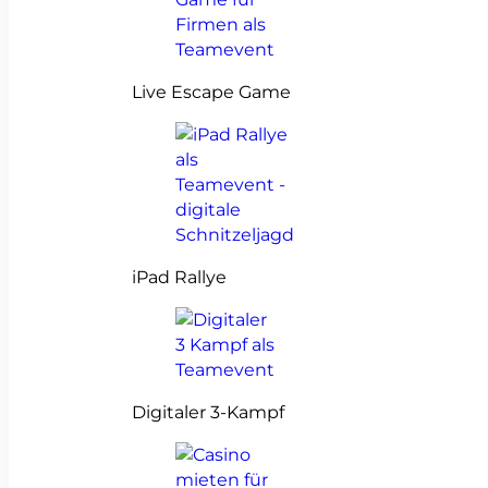
Live Escape Game
iPad Rallye
Digitaler 3-Kampf