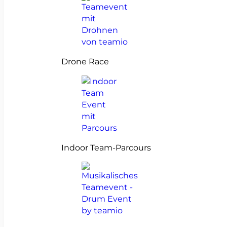
Drone Race
Indoor Team-Parcours