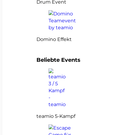
Drum Event
Domino Effekt
Beliebte Events
teamio 5-Kampf