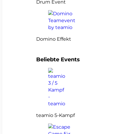
Drum Event
Domino Effekt
Beliebte Events
teamio 5-Kampf