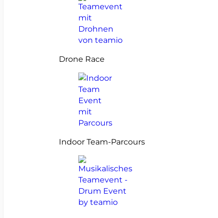
Drone Race
Indoor Team-Parcours