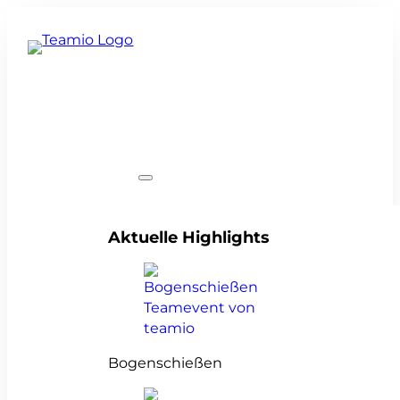
Teamevents
Aktuelle Highlights
Bogenschießen