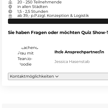
20 - 250 Teilnehmende
in allen Städten
1,5 - 2,5 Stunden
ab 39,- p.P.
zzgl. Konzeption & Logistik
Sie haben Fragen oder möchten Quiz Show
Ihr/e Ansprechpartner/in
Jessica Hasenstab
Kontaktmöglichkeiten