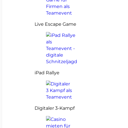
Live Escape Game
iPad Rallye
Digitaler 3-Kampf