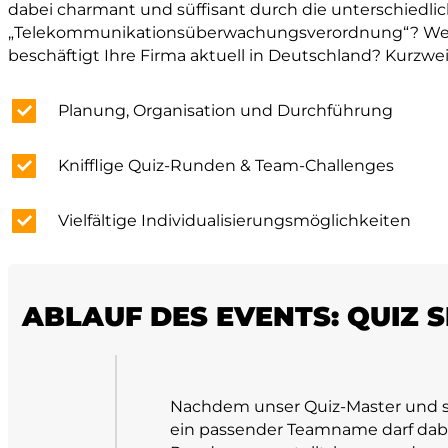
dabei charmant und süffisant durch die unterschiedli
„Telekommunikationsüberwachungsverordnung“? Welches
beschäftigt Ihre Firma aktuell in Deutschland? Kurzwe
Planung, Organisation und Durchführung
Knifflige Quiz-Runden & Team-Challenges
Vielfältige Individualisierungsmöglichkeiten
ABLAUF DES EVENTS: QUIZ
Nachdem unser Quiz-Master und se
ein passender Teamname darf dabei