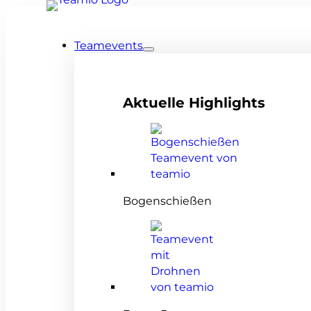
Teamevents
Aktuelle Highlights
Bogenschießen