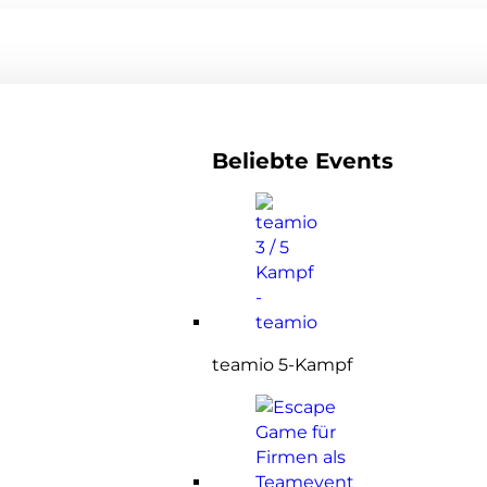
Beliebte Events
teamio 5-Kampf