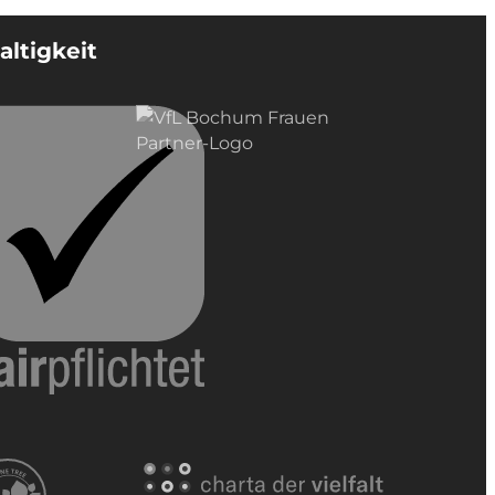
ltigkeit