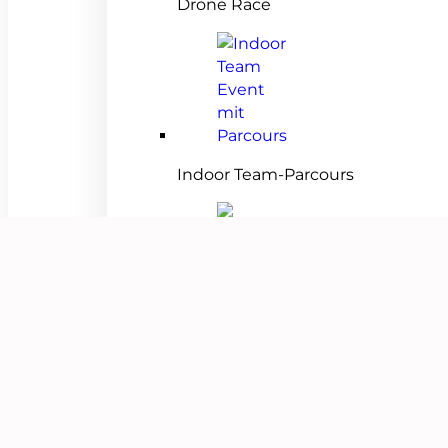
Drone Race
Indoor Team-Parcours
Drum Event