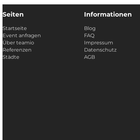
Seiten
Informationen
Startseite
Blog
Event anfragen
FAQ
Über teamio
Impressum
Referenzen
Datenschutz
Städte
AGB