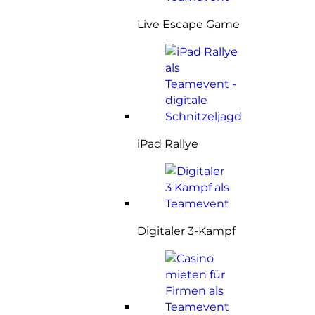
Live Escape Game
iPad Rallye
Digitaler 3-Kampf