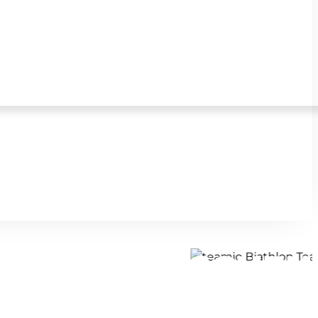
IT DYNAMISCHEN