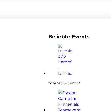
Beliebte Events
teamio 5-Kampf