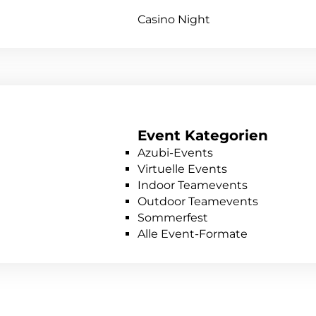
Casino Night
Event Kategorien
Azubi-Events
Virtuelle Events
Indoor Teamevents
Outdoor Teamevents
Sommerfest
Alle Event-Formate