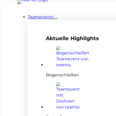
Teamevents
Aktuelle Highlights
Bogenschießen