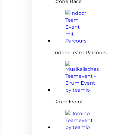
Drone Race
Indoor Team-Parcours
Drum Event