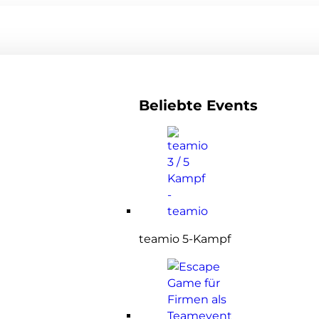
Beliebte Events
teamio 5-Kampf