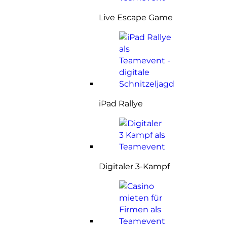
Live Escape Game
iPad Rallye
Digitaler 3-Kampf