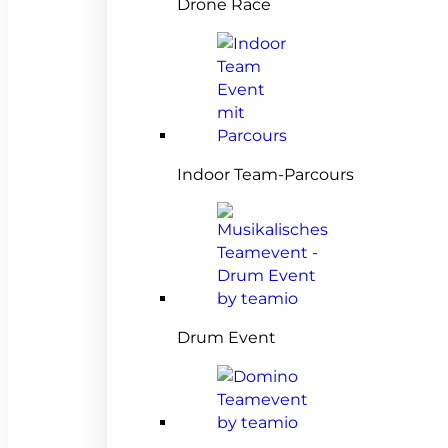
Drone Race
Indoor Team-Parcours
Drum Event