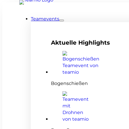
Teamevents
Aktuelle Highlights
Bogenschießen