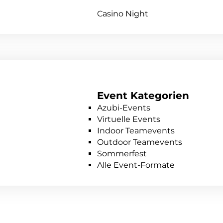
Casino Night
Event Kategorien
Azubi-Events
Virtuelle Events
Indoor Teamevents
Outdoor Teamevents
Sommerfest
Alle Event-Formate