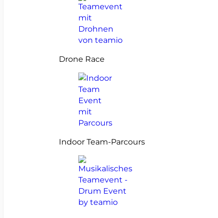
Drone Race
Indoor Team-Parcours