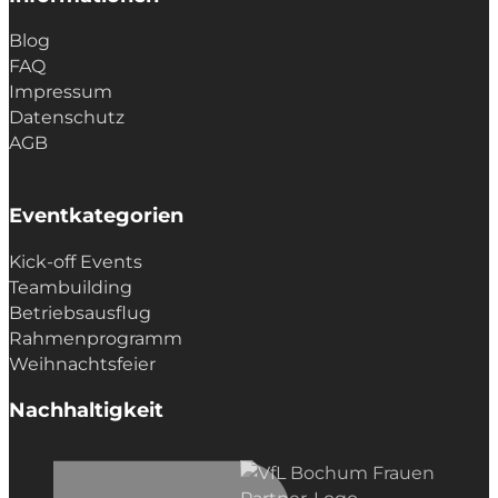
Blog
FAQ
Impressum
Datenschutz
AGB
Eventkategorien
Kick-off Events
Teambuilding
Betriebsausflug
Rahmenprogramm
Weihnachtsfeier
Nachhaltigkeit