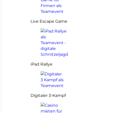
Live Escape Game
iPad Rallye
Digitaler 3-Kampf