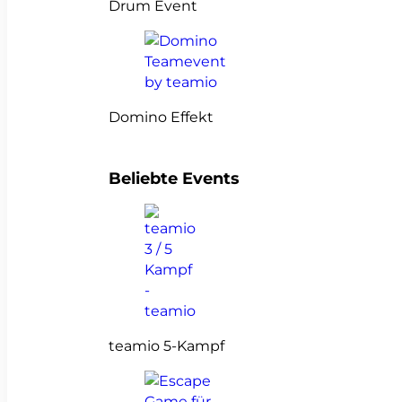
Drum Event
Domino Effekt
Beliebte Events
teamio 5-Kampf