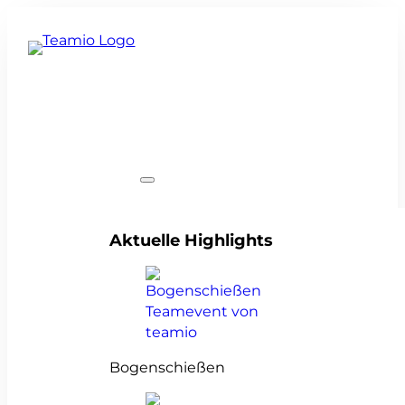
Teamevents
Aktuelle Highlights
Bogenschießen