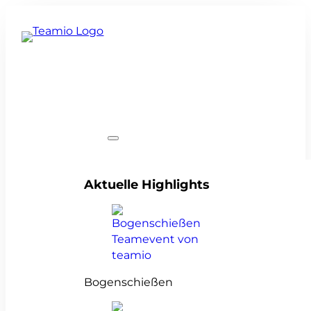
Teamevents
Aktuelle Highlights
Bogenschießen