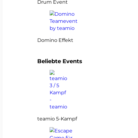
Drum Event
Domino Effekt
Beliebte Events
teamio 5-Kampf