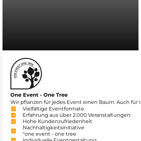
One Event - One Tree
Wir pflanzen für jedes Event einen Baum. Auch für I
Vielfältige Eventformate
Erfahrung aus über 2.000 Veranstaltungen:
Hohe Kundenzufriedenheit
Nachhaltigkeitsinitiative
"one event - one tree
Individuelle Eventgestaltung