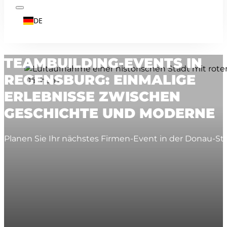
DE
TEAMBUILDING-EVENTS IN
REGENSBURG: EINMALIGE
ERLEBNISSE ZWISCHEN
GESCHICHTE UND MODERNE
Planen Sie Ihr nächstes Firmen-Event in der Donau-S