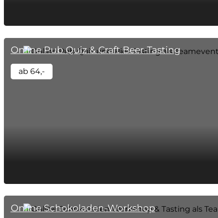
Online Pub Quiz & Craft Beer-Tasting
ab 64,-
Online Schokoladen-Workshop