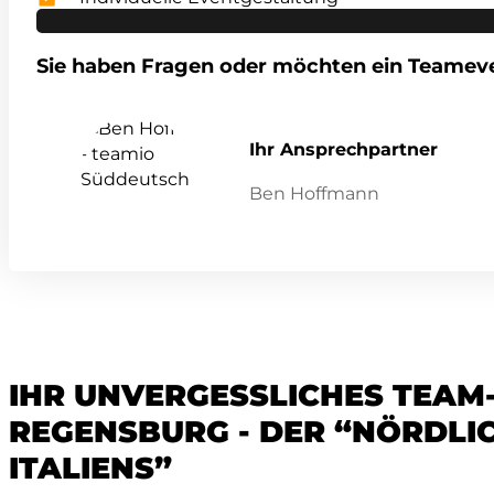
Sie haben Fragen oder möchten ein Teamev
Ihr Ansprechpartner
Ben Hoffmann
IHR UNVERGESSLICHES TEAM-
REGENSBURG - DER “NÖRDLI
ITALIENS”