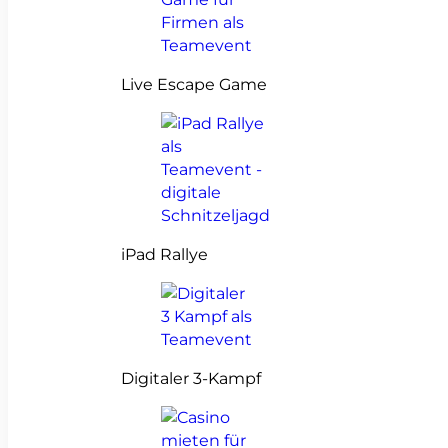
Live Escape Game
iPad Rallye
Digitaler 3-Kampf