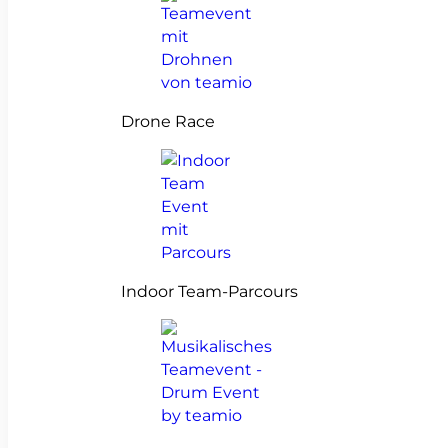
Drone Race
Indoor Team-Parcours