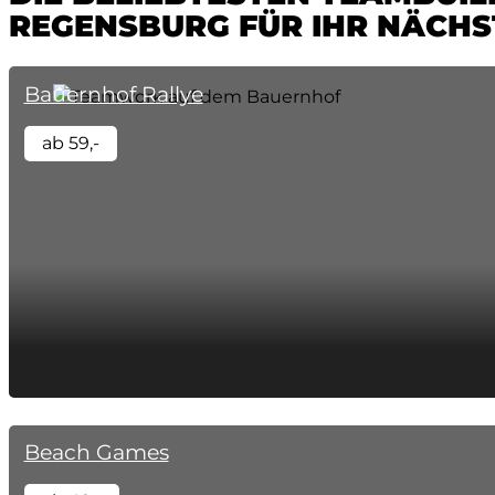
REGENSBURG FÜR IHR NÄCHS
Bauernhof Rallye
ab 59,-
Beach Games