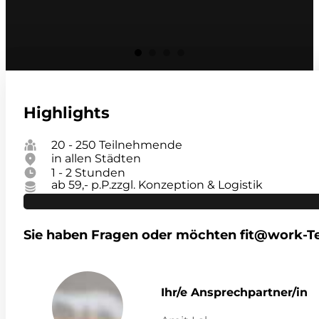
Highlights
20 - 250 Teilnehmende
in allen Städten
1 - 2 Stunden
ab 59,- p.P.
zzgl. Konzeption & Logistik
Sie haben Fragen oder möchten fit@work-
Ihr/e Ansprechpartner/in