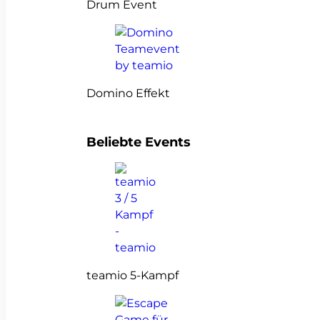
Drum Event
Domino Effekt
Beliebte Events
teamio 5-Kampf