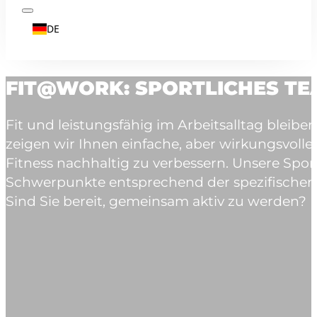
DE
FIT@WORK: SPORTLICHES TE
Fit und leistungsfähig im Arbeitsalltag bleib
zeigen wir Ihnen einfache, aber wirkungsvolle
Fitness nachhaltig zu verbessern. Unsere Sport
Schwerpunkte entsprechend der spezifischen 
Sind Sie bereit, gemeinsam aktiv zu werden?