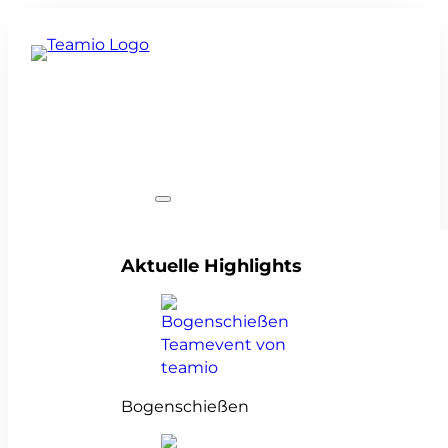
Teamevents
Aktuelle Highlights
Bogenschießen