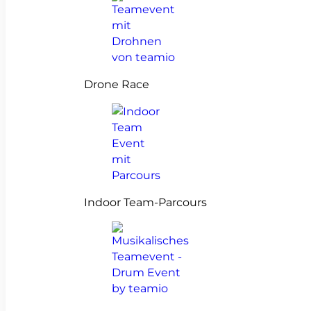
Drone Race
Indoor Team-Parcours