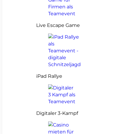
Live Escape Game
iPad Rallye
Digitaler 3-Kampf