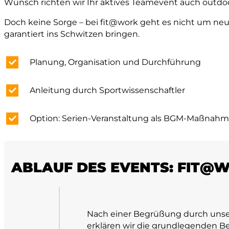
Wunsch richten wir Ihr aktives Teamevent auch outdoor
Doch keine Sorge – bei fit@work geht es nicht um neue
garantiert ins Schwitzen bringen.
Planung, Organisation und Durchführung
Anleitung durch Sportwissenschaftler
Option: Serien-Veranstaltung als BGM-Maßnah
ABLAUF DES EVENTS: FIT@
Nach einer Begrüßung durch unsere
erklären wir die grundlegenden 