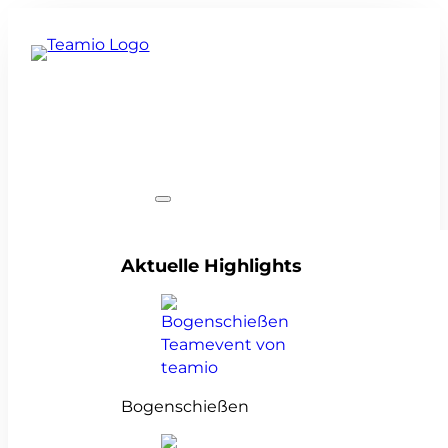
Teamevents
Aktuelle Highlights
Bogenschießen