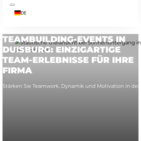
DE
TEAMBUILDING-EVENTS IN
DUISBURG: EINZIGARTIGE
TEAM-ERLEBNISSE FÜR IHRE
FIRMA
Stärken Sie Teamwork, Dynamik und Motivation in de