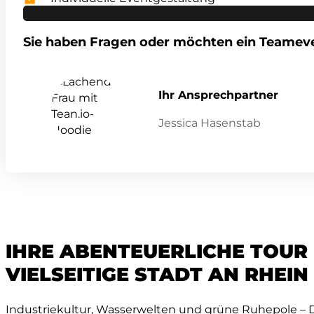
Sie haben Fragen oder möchten ein Teamev
Ihr Ansprechpartner
Jessica Hasenstab
IHRE ABENTEUERLICHE TOUR
VIELSEITIGE STADT AN RHEI
Industriekultur, Wasserwelten und grüne Ruhepole –