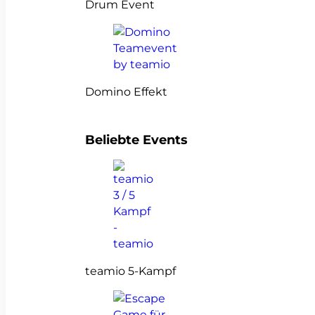
Drum Event
Domino Effekt
Beliebte Events
teamio 5-Kampf