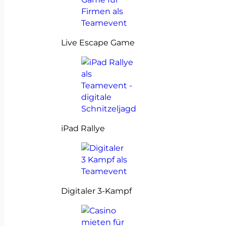
Live Escape Game
iPad Rallye
Digitaler 3-Kampf