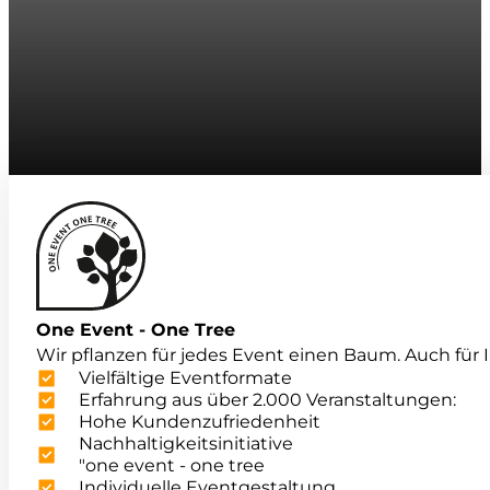
One Event - One Tree
Wir pflanzen für jedes Event einen Baum. Auch für I
Vielfältige Eventformate
Erfahrung aus über 2.000 Veranstaltungen:
Hohe Kundenzufriedenheit
Nachhaltigkeitsinitiative
"one event - one tree
Individuelle Eventgestaltung