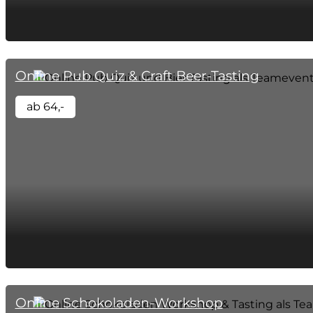
Online Pub Quiz & Craft Beer-Tasting
ab 64,-
Online Schokoladen-Workshop