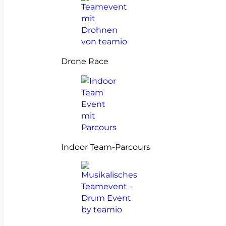
Drone Race
Indoor Team-Parcours