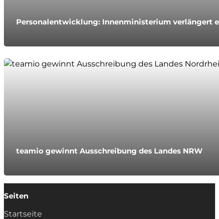
Personalentwicklung: Innenministerium verlängert e
teamio gewinnt Ausschreibung des Landes NRW
Seiten
Startseite