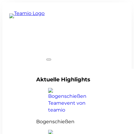
Teamevents
Aktuelle Highlights
Bogenschießen