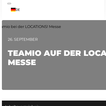
DE
26. SEPTEMBER
TEAMIO AUF DER LOCA
MESSE