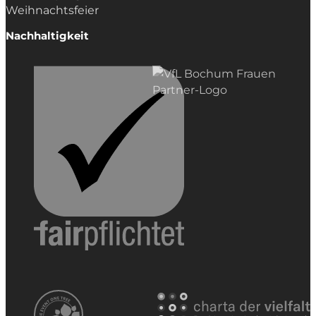
Weihnachtsfeier
Nachhaltigkeit