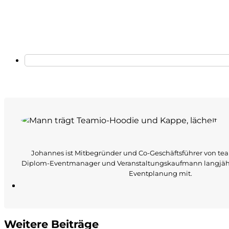
Johannes ist Mitbegründer und Co-Geschäftsführer von tea
Diplom-Eventmanager und Veranstaltungskaufmann langjähr
Eventplanung mit.
Weitere Beiträge