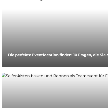
Die perfekte Eventlocation finden: 10 Fragen, die Sie