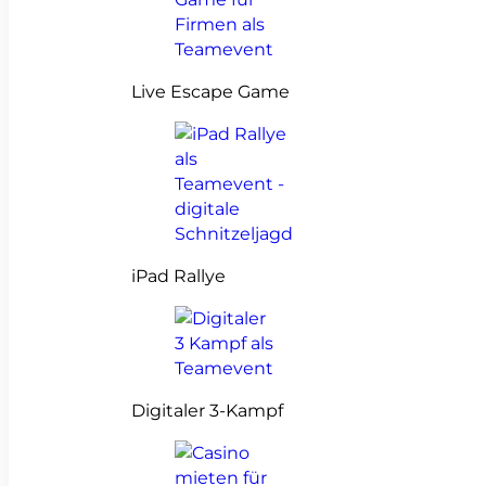
Live Escape Game
iPad Rallye
Digitaler 3-Kampf