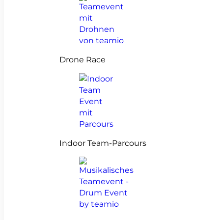
Drone Race
Indoor Team-Parcours