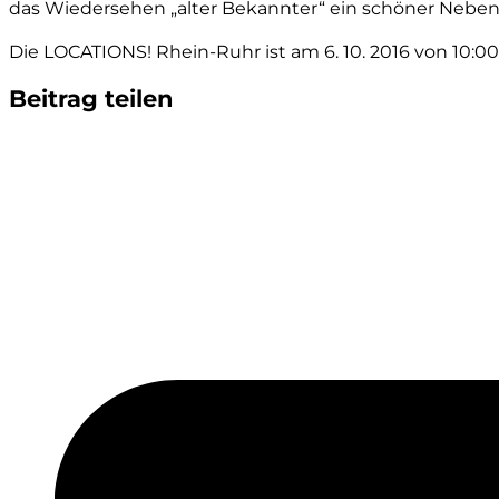
das Wiedersehen „alter Bekannter“ ein schöner Neben
Die LOCATIONS! Rhein-Ruhr ist am 6. 10. 2016 von 10:00
Beitrag teilen