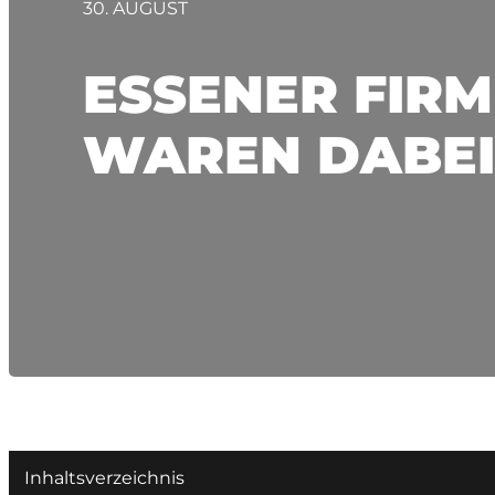
30. AUGUST
ESSENER FIRM
WAREN DABEI
Inhaltsverzeichnis