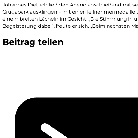
Johannes Dietrich ließ den Abend anschließend mit se
Grugapark ausklingen – mit einer Teilnehmermedaille 
einem breiten Lächeln im Gesicht: „Die Stimmung in 
Begeisterung dabei“, freute er sich. „Beim nächsten Mal
Beitrag teilen