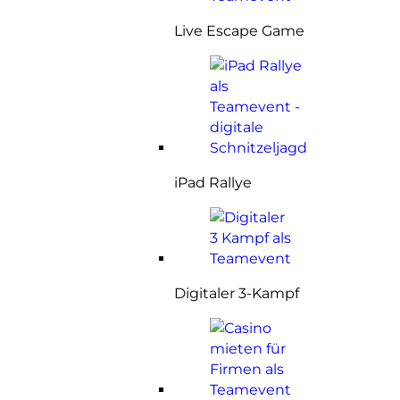
Live Escape Game
iPad Rallye
Digitaler 3-Kampf