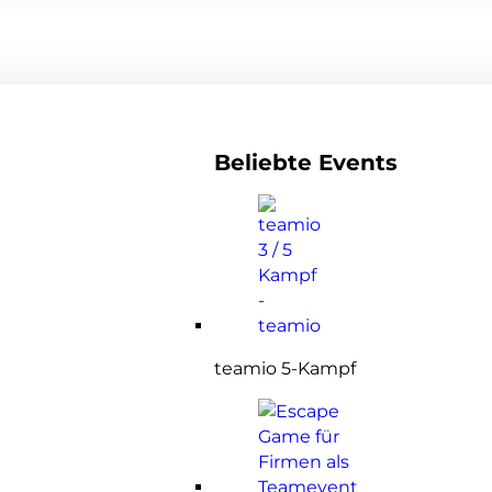
Beliebte Events
teamio 5-Kampf