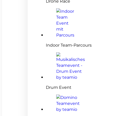
Drone Race
Indoor Team-Parcours
Drum Event