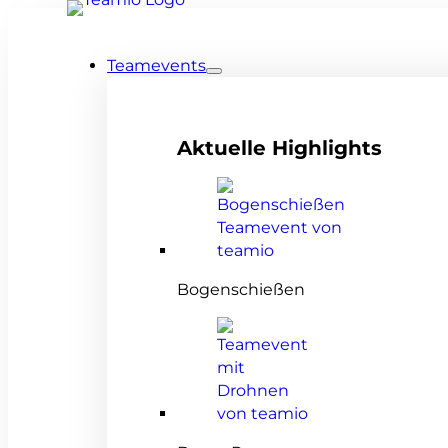
Teamevents
Aktuelle Highlights
Bogenschießen