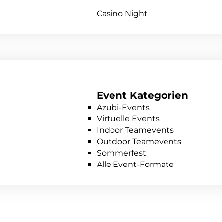
Casino Night
Event Kategorien
Azubi-Events
Virtuelle Events
Indoor Teamevents
Outdoor Teamevents
Sommerfest
Alle Event-Formate