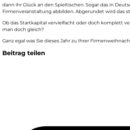
dann ihr Glück an den Spieltischen. Sogar das in Deut
Firmenveranstaltung abbilden. Abgerundet wird das 
Ob das Startkapital vervielfacht oder doch komplett ve
man doch gleich?
Ganz egal was Sie dieses Jahr zu Ihrer Firmenweihnach
Beitrag teilen