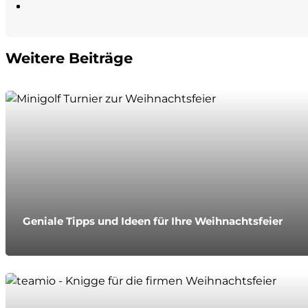
Weitere Beiträge
Geniale Tipps und Ideen für Ihre Weihnachtsfeier