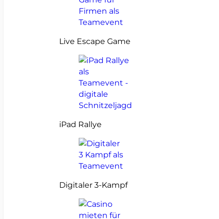
Live Escape Game
iPad Rallye
Digitaler 3-Kampf