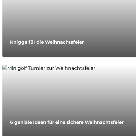
Knigge für die Weihnachtsfeier
6 geniale Ideen für eine sichere Weihnachtsfeier