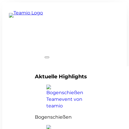
Teamevents
Aktuelle Highlights
Bogenschießen