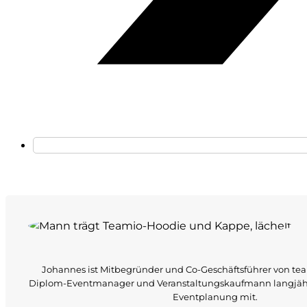
Johannes ist Mitbegründer und Co-Geschäftsführer von tea
Diplom-Eventmanager und Veranstaltungskaufmann langjähr
Eventplanung mit.