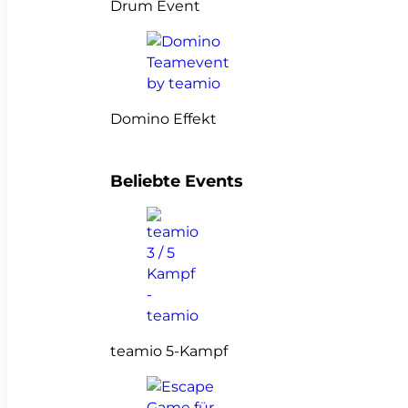
Drum Event
Domino Effekt
Beliebte Events
teamio 5-Kampf