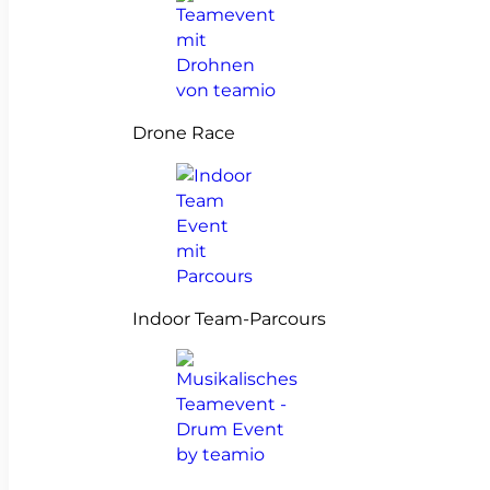
Drone Race
Indoor Team-Parcours