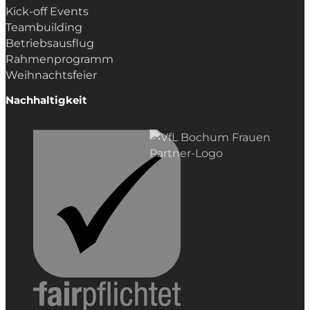
Kick-off Events
Teambuilding
Betriebsausflug
Rahmenprogramm
Weihnachtsfeier
Nachhaltigkeit