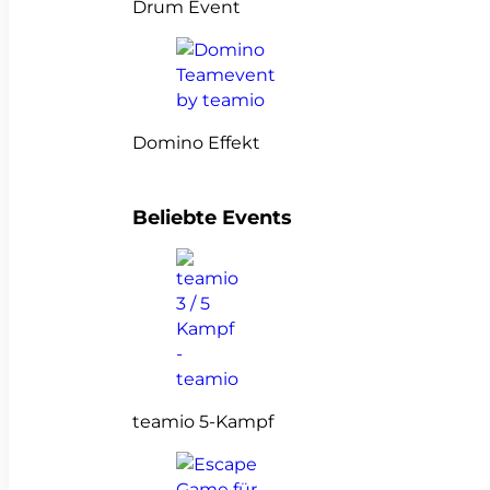
Drum Event
Domino Effekt
Beliebte Events
teamio 5-Kampf