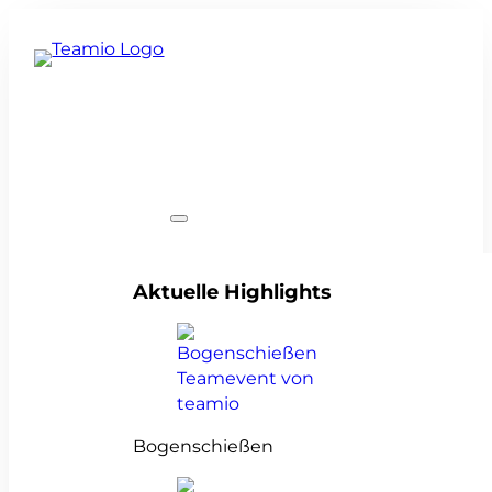
Teamevents
Aktuelle Highlights
Bogenschießen