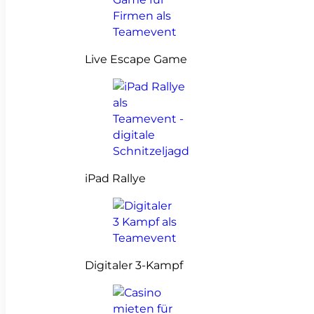
Live Escape Game
iPad Rallye
Digitaler 3-Kampf