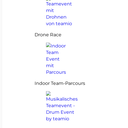
Drone Race
Indoor Team-Parcours