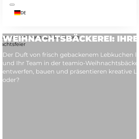
DE
WEIHNACHTSBÄCKEREI: IHRE
Der Duft von frisch gebackenem Lebkuchen lieg
und Ihr Team in der teamio-Weihnachtsbäcker
entwerfen, bauen und präsentieren kreative 
oder?