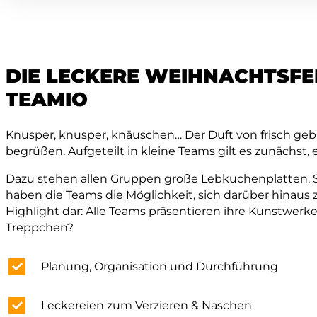
DIE LECKERE WEIHNACHTSFE
TEAMIO
Knusper, knusper, knäuschen… Der Duft von frisch geba
begrüßen. Aufgeteilt in kleine Teams gilt es zunächst,
Dazu stehen allen Gruppen große Lebkuchenplatten, 
haben die Teams die Möglichkeit, sich darüber hinaus 
Highlight dar: Alle Teams präsentieren ihre Kunstwerke
Treppchen?
Planung, Organisation und Durchführung
Leckereien zum Verzieren & Naschen