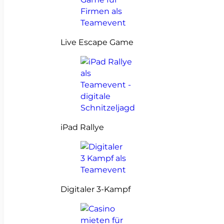
Live Escape Game
iPad Rallye
Digitaler 3-Kampf