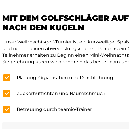
MIT DEM GOLFSCHLÄGER AUF
NACH DEN KUGELN
Unser Weihnachtsgolf-Turnier ist ein kurzweiliger Spaß 
und richten einen abwechslungsreichen Parcours ein. So
Teilnehmer erhalten zu Beginn einen Mini-Weihnach
Siegerehrung küren wir obendrein das beste Team un
Planung, Organisation und Durchführung
Zuckerhutfichten und Baumschmuck
Betreuung durch teamio-Trainer