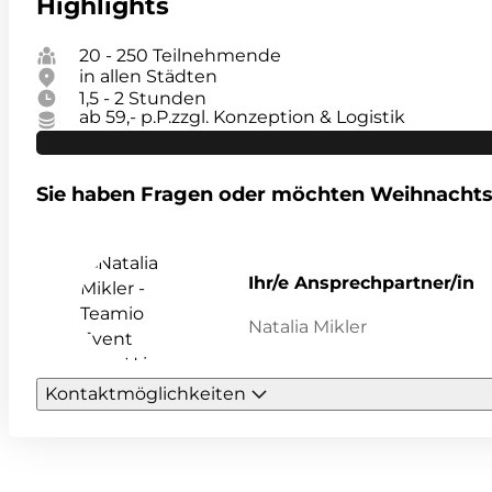
Highlights
20 - 250 Teilnehmende
in allen Städten
1,5 - 2 Stunden
ab 59,- p.P.
zzgl. Konzeption & Logistik
Sie haben Fragen oder möchten Weihnachts
Ihr/e Ansprechpartner/in
Natalia Mikler
Kontaktmöglichkeiten