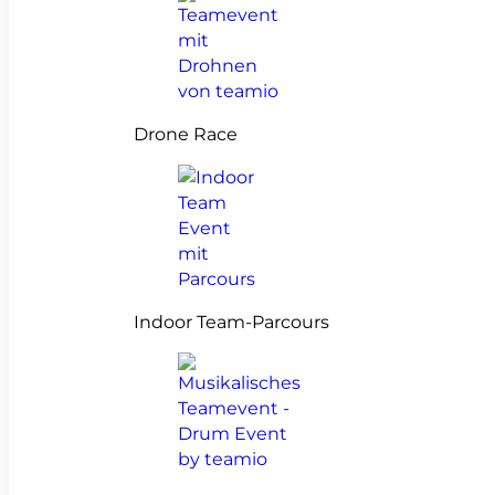
Drone Race
Indoor Team-Parcours