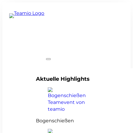
Teamevents
Aktuelle Highlights
Bogenschießen