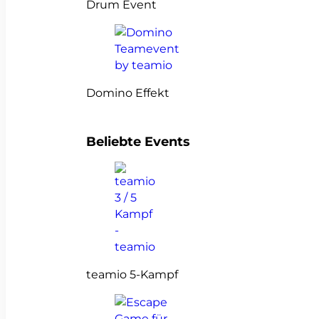
Drum Event
Domino Effekt
Beliebte Events
teamio 5-Kampf