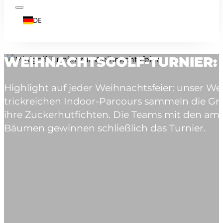
DE
WEIHNACHTSGOLF-TURNIER: 
Highlight auf jeder Weihnachtsfeier: unser We
trickreichen Indoor-Parcours sammeln die 
ihre Zuckerhutfichten. Die Teams mit den a
Bäumen gewinnen schließlich das Turnier.