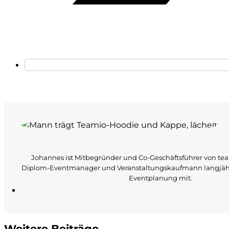
Johannes ist Mitbegründer und Co-Geschäftsführer von tea
Diplom-Eventmanager und Veranstaltungskaufmann langjähr
Eventplanung mit.
Weitere Beiträge