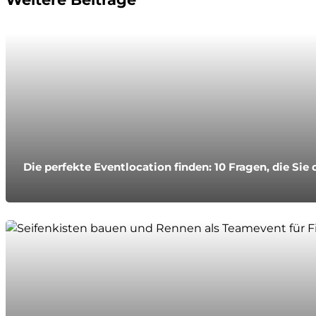
Die perfekte Eventlocation finden: 10 Fragen, die Sie