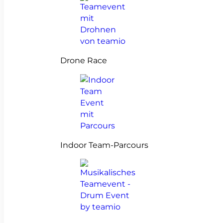
Drone Race
Indoor Team-Parcours