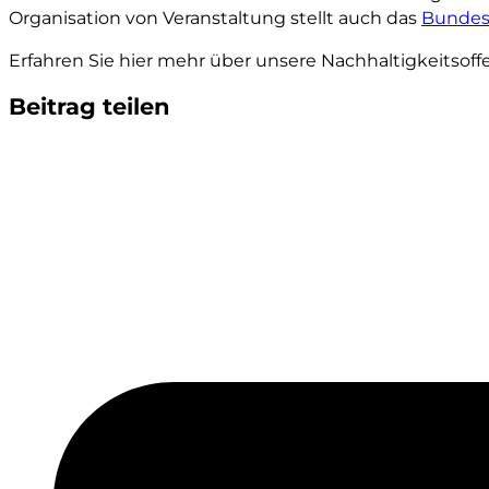
Organisation von Veranstaltung stellt auch das
Bunde
Erfahren Sie hier mehr über unsere Nachhaltigkeitsoff
Beitrag teilen