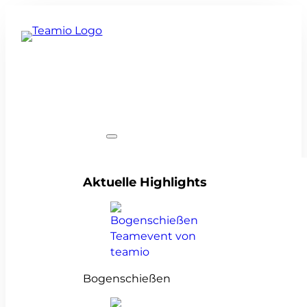
Teamevents
Aktuelle Highlights
Bogenschießen