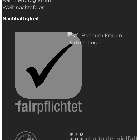
Rahmenprogramm
Weihnachtsfeier
Nachhaltigkeit