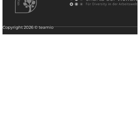
Copyright 2026 © teamio