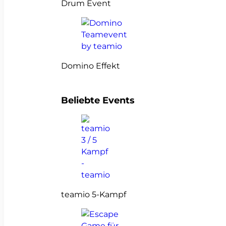
Drum Event
Domino Effekt
Beliebte Events
teamio 5-Kampf