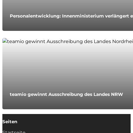
Personalentwicklung: Innenministerium verlängert e
teamio gewinnt Ausschreibung des Landes NRW
Seiten
Startseite