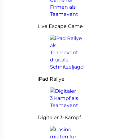
Live Escape Game
iPad Rallye
Digitaler 3-Kampf